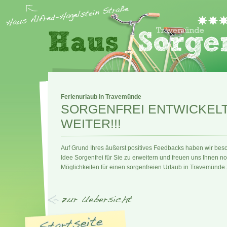
Ferienurlaub in Travemünde
SORGENFREI ENTWICKELT
WEITER!!!
Auf Grund Ihres äußerst positives Feedbacks haben wir bes
Idee Sorgenfrei für Sie zu erweitern und freuen uns Ihnen n
Möglichkeiten für einen sorgenfreien Urlaub in Travemünde 